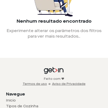
Nenhum resultado encontrado
Experimente alterar os parâmetros dos filtros
para ver mais resultados.
.
Feito com ❤️
Termos de uso
e
Aviso de Privacidade
Navegue
Início
Tipos de Cozinha