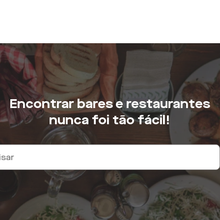
Encontrar bares e restaurantes
nunca foi tão fácil!