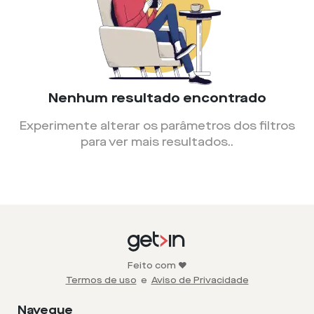
Nenhum resultado encontrado
Experimente alterar os parâmetros dos filtros
para ver mais resultados.
.
Feito com ❤️
Termos de uso
e
Aviso de Privacidade
Navegue