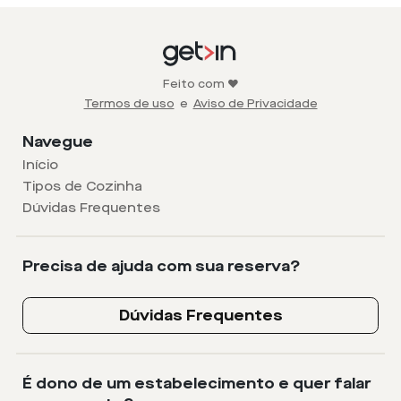
Feito com ❤️
Termos de uso
e
Aviso de Privacidade
Navegue
Início
Tipos de Cozinha
Dúvidas Frequentes
Precisa de ajuda com sua reserva?
Dúvidas Frequentes
É dono de um estabelecimento e quer falar