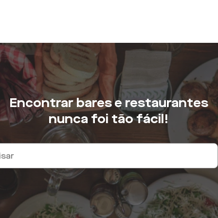
Encontrar bares e restaurantes
nunca foi tão fácil!