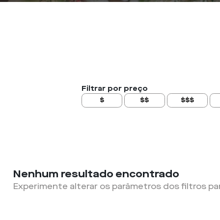
Filtrar por preço
$
$$
$$$
Nenhum resultado encontrado
Experimente alterar os parâmetros dos filtros pa