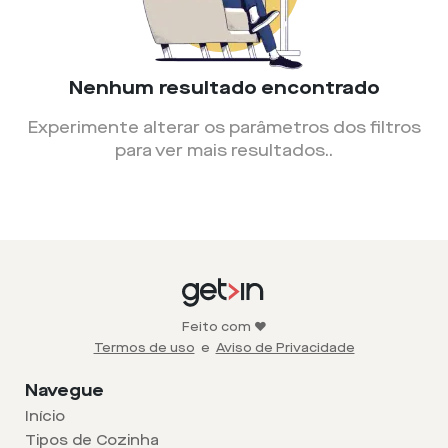
Nenhum resultado encontrado
Experimente alterar os parâmetros dos filtros
para ver mais resultados.
.
Feito com ❤️
Termos de uso
e
Aviso de Privacidade
Navegue
Início
Tipos de Cozinha