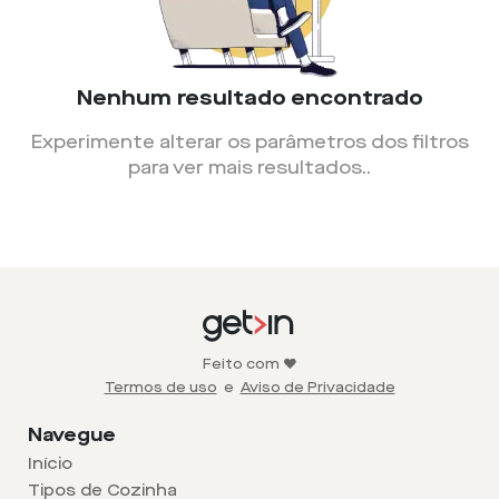
Nenhum resultado encontrado
Experimente alterar os parâmetros dos filtros
para ver mais resultados.
.
Feito com ❤️
Termos de uso
e
Aviso de Privacidade
Navegue
Início
Tipos de Cozinha