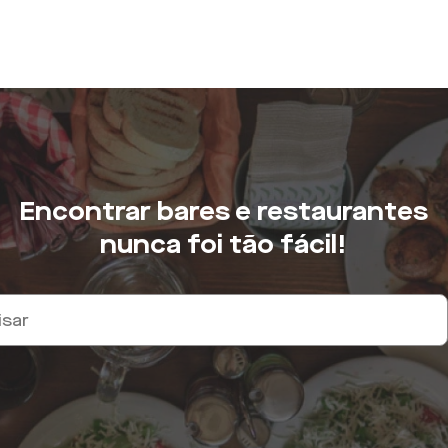
Encontrar bares e restaurantes
nunca foi tão fácil!