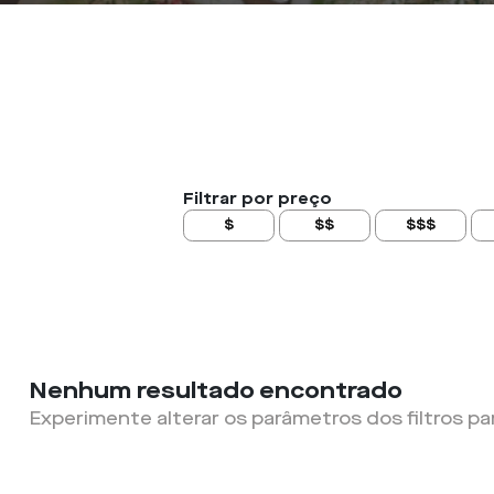
Filtrar por preço
$
$$
$$$
Nenhum resultado encontrado
Experimente alterar os parâmetros dos filtros pa