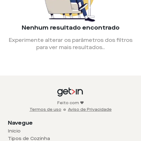
Nenhum resultado encontrado
Experimente alterar os parâmetros dos filtros
para ver mais resultados.
.
Feito com ❤️
Termos de uso
e
Aviso de Privacidade
Navegue
Início
Tipos de Cozinha