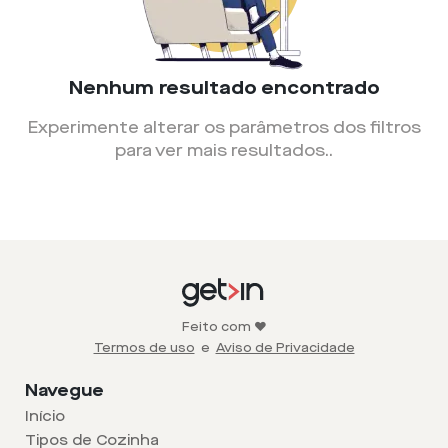
Nenhum resultado encontrado
Experimente alterar os parâmetros dos filtros
para ver mais resultados.
.
Feito com ❤️
Termos de uso
e
Aviso de Privacidade
Navegue
Início
Tipos de Cozinha