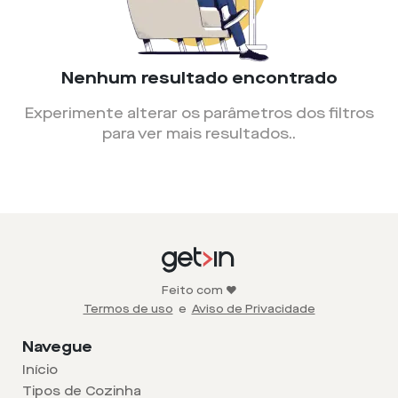
Nenhum resultado encontrado
Experimente alterar os parâmetros dos filtros
para ver mais resultados.
.
Feito com ❤️
Termos de uso
e
Aviso de Privacidade
Navegue
Início
Tipos de Cozinha