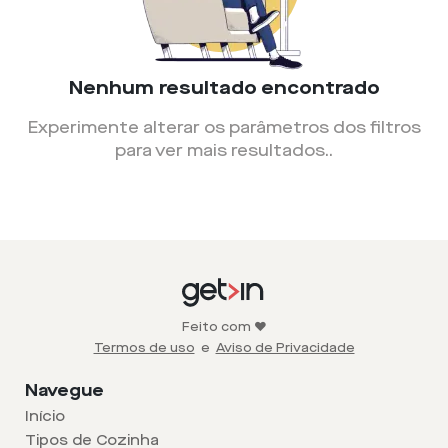
Nenhum resultado encontrado
Experimente alterar os parâmetros dos filtros
para ver mais resultados.
.
Feito com ❤️
Termos de uso
e
Aviso de Privacidade
Navegue
Início
Tipos de Cozinha