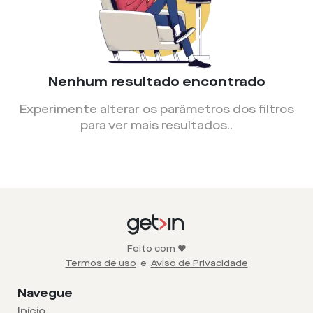
Nenhum resultado encontrado
Experimente alterar os parâmetros dos filtros
para ver mais resultados.
.
Feito com ❤️
Termos de uso
e
Aviso de Privacidade
Navegue
Início