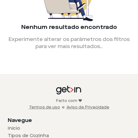
Nenhum resultado encontrado
Experimente alterar os parâmetros dos filtros
para ver mais resultados.
.
Feito com ❤️
Termos de uso
e
Aviso de Privacidade
Navegue
Início
Tipos de Cozinha