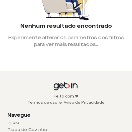
Nenhum resultado encontrado
Experimente alterar os parâmetros dos filtros
para ver mais resultados.
.
Feito com ❤️
Termos de uso
e
Aviso de Privacidade
Navegue
Início
Tipos de Cozinha