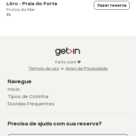
Lôro - Praia do Forte
Fazer reserva
Frutos do Mar
$$
Feito com ❤️
Termos de uso
e
Aviso de Privacidade
Navegue
Início
Tipos de Cozinha
Dúvidas Frequentes
Precisa de ajuda com sua reserva?