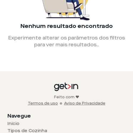
Nenhum resultado encontrado
Experimente alterar os parâmetros dos filtros
para ver mais resultados.
.
Feito com ❤️
Termos de uso
e
Aviso de Privacidade
Navegue
Início
Tipos de Cozinha