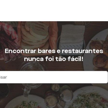
Encontrar bares e restaurantes
nunca foi tão fácil!