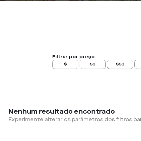
Filtrar por preço
$
$$
$$$
Nenhum resultado encontrado
Experimente alterar os parâmetros dos filtros pa