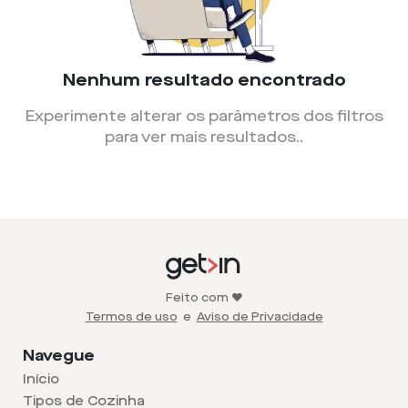
Nenhum resultado encontrado
Experimente alterar os parâmetros dos filtros
para ver mais resultados.
.
Feito com ❤️
Termos de uso
e
Aviso de Privacidade
Navegue
Início
Tipos de Cozinha