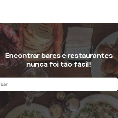
Encontrar bares e restaurantes
nunca foi tão fácil!