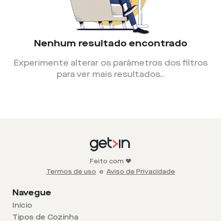
Nenhum resultado encontrado
Experimente alterar os parâmetros dos filtros
para ver mais resultados.
.
Feito com ❤️
Termos de uso
e
Aviso de Privacidade
Navegue
Início
Tipos de Cozinha