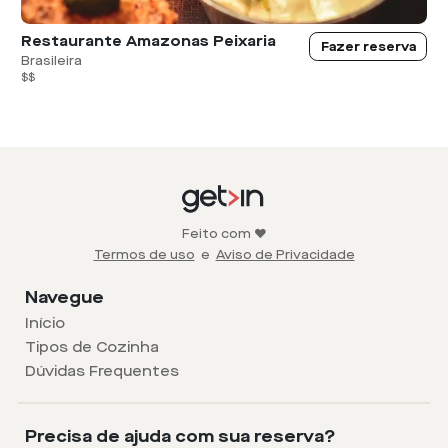
Restaurante Amazonas Peixaria
Fazer reserva
Brasileira
$$
Feito com ❤️
Termos de uso
e
Aviso de Privacidade
Navegue
Início
Tipos de Cozinha
Dúvidas Frequentes
Precisa de ajuda com sua reserva?