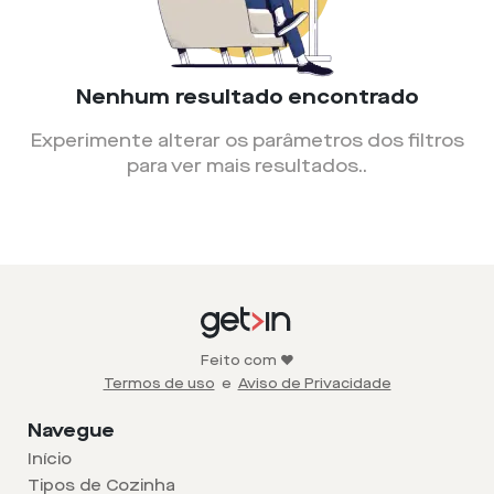
Nenhum resultado encontrado
Experimente alterar os parâmetros dos filtros
para ver mais resultados.
.
Feito com ❤️
Termos de uso
e
Aviso de Privacidade
Navegue
Início
Tipos de Cozinha