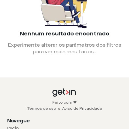
Nenhum resultado encontrado
Experimente alterar os parâmetros dos filtros
para ver mais resultados.
.
Feito com ❤️
Termos de uso
e
Aviso de Privacidade
Navegue
Início