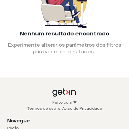
Nenhum resultado encontrado
Experimente alterar os parâmetros dos filtros
para ver mais resultados.
.
Feito com ❤️
Termos de uso
e
Aviso de Privacidade
Navegue
Início