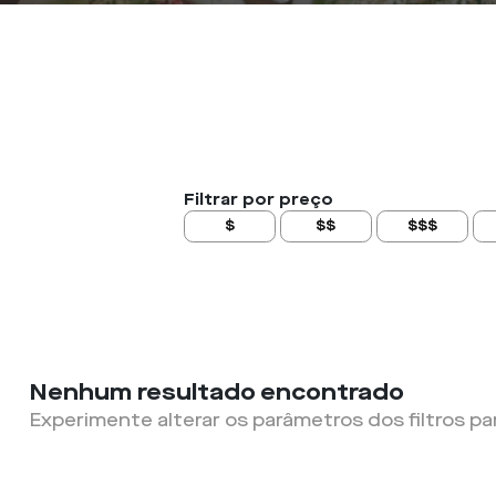
Filtrar por preço
$
$$
$$$
Nenhum resultado encontrado
Experimente alterar os parâmetros dos filtros pa