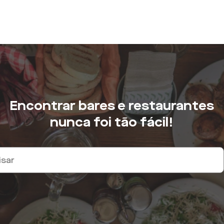
Encontrar bares e restaurantes
nunca foi tão fácil!