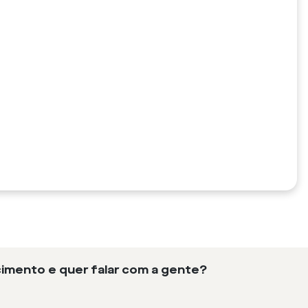
imento e quer falar com a gente?