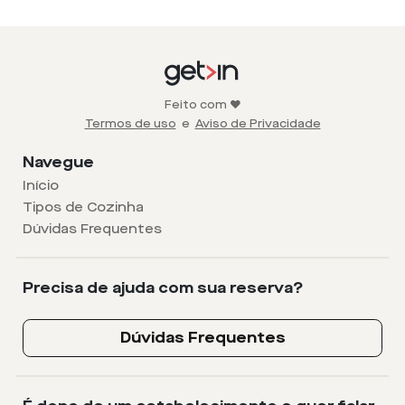
Feito com ❤️
Termos de uso
e
Aviso de Privacidade
Navegue
Início
Tipos de Cozinha
Dúvidas Frequentes
Precisa de ajuda com sua reserva?
Dúvidas Frequentes