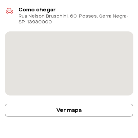
Como chegar
Rua Nelson Bruschini, 60, Posses, Serra Negra-
SP
,
13930000
Ver mapa