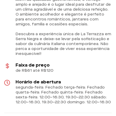
amplo e arejado é o lugar ideal para desfrutar de
um clima agradável e de uma deliciosa refeição.
O ambiente acolhedor e elegante é perfeito
para encontros românticos, jantares com
amigos, família e ocasiões especiais.
Descubra a experiência única de La Terrazza em
Serra Negra e deixe-se levar pela sofisticação e
sabor da culinária italiana contemporânea. Não
perca a oportunidade de viver essa experiência
inesquecível!
Faixa de preço
de R$61 até R$120
Horário de abertura
segunda-feira: Fechado terça-feira: Fechado
quarta-feira: Fechado quinta-feira: Fechado
sexta-feira: 12:00–16:30, 19:30–22:30 sábado:
12:00–16:30, 19:30–22:30 domingo: 12:00–16:30