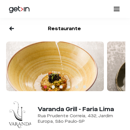
<-
Restaurante
Varanda Grill - Faria Lima
Rua Prudente Correia, 432, Jardim
Europa, São Paulo-SP