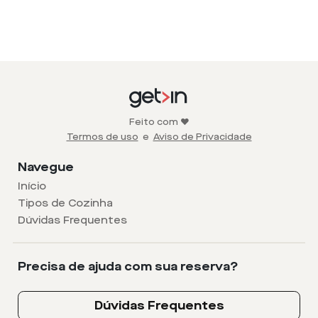
Feito com ❤️
Termos de uso
e
Aviso de Privacidade
Navegue
Início
Tipos de Cozinha
Dúvidas Frequentes
Precisa de ajuda com sua reserva?
Dúvidas Frequentes