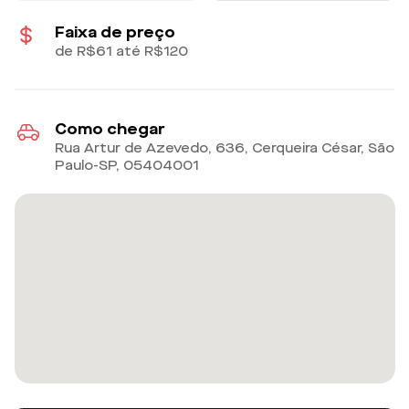
Faixa de preço
de R$61 até R$120
Como chegar
Rua Artur de Azevedo, 636, Cerqueira César, São
Paulo-SP
,
05404001