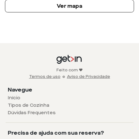
Ver mapa
Feito com ❤️
Termos de uso
e
Aviso de Privacidade
Navegue
Início
Tipos de Cozinha
Dúvidas Frequentes
Precisa de ajuda com sua reserva?