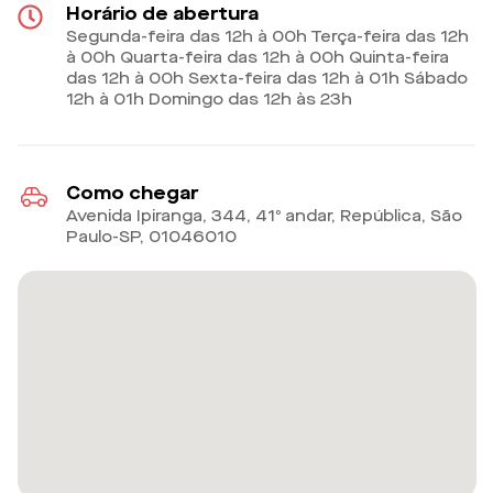
Horário de abertura
Segunda-feira das 12h à 00h Terça-feira das 12h
à 00h Quarta-feira das 12h à 00h Quinta-feira
das 12h à 00h Sexta-feira das 12h à 01h Sábado
12h à 01h Domingo das 12h às 23h
Como chegar
Avenida Ipiranga, 344, 41º andar, República, São
Paulo-SP
,
01046010