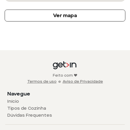
Ver mapa
Feito com ❤️
Termos de uso
e
Aviso de Privacidade
Navegue
Início
Tipos de Cozinha
Dúvidas Frequentes