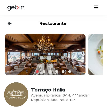
<-
Restaurante
Terraço Itália
Avenida Ipiranga, 344, 41º andar,
República, São Paulo-SP