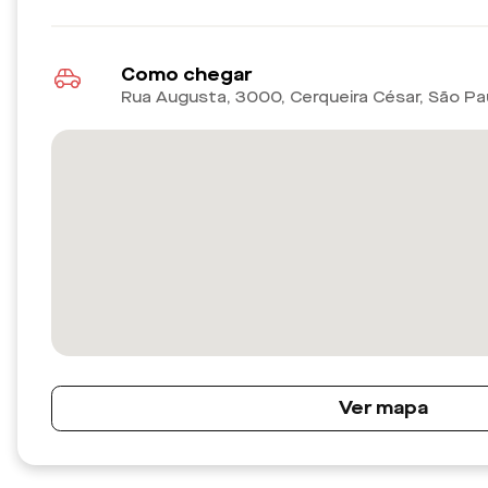
Como chegar
Rua Augusta, 3000, Cerqueira César, São Pa
Ver mapa