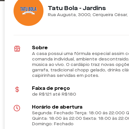
Tatu Bola - Jardins
Rua Augusta, 3000, Cerqueira César,
Sobre
A casa possui uma fórmula especial assim 
comanda individual, ambiente descontraído,
música ao vivo. O cardápio traz novas opçõe
garrafa, tradicional chopp gelado, drinks cl
caipirinhas servidas em potes.
Faixa de preço
de R$121 até R$180
Horário de abertura
Segunda: Fechado Terça: 18:00 ás 22:000 Q
Quinta: 18:00 às 22:00 Sexta: 18:00 às 22:
Domingo: Fechado