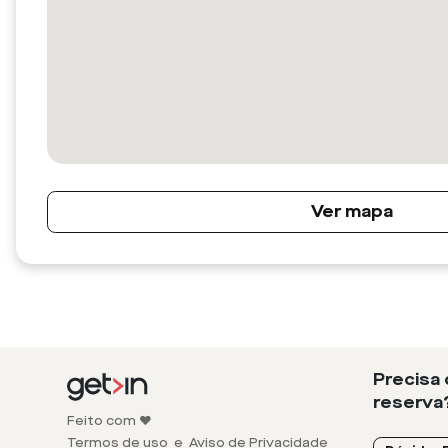
Ver mapa
Precisa
reserva
Feito com ❤️
Termos de uso
e
Aviso de Privacidade