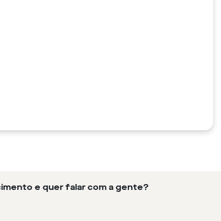
imento e quer falar com a gente?