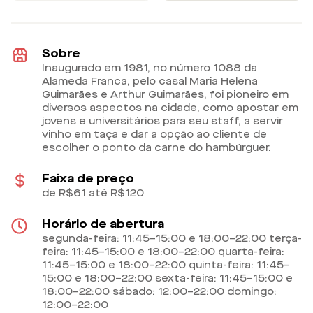
Sobre
Inaugurado em 1981, no número 1088 da
Alameda Franca, pelo casal Maria Helena
Guimarães e Arthur Guimarães, foi pioneiro em
diversos aspectos na cidade, como apostar em
jovens e universitários para seu staff, a servir
vinho em taça e dar a opção ao cliente de
escolher o ponto da carne do hambúrguer.
Faixa de preço
de R$61 até R$120
Horário de abertura
segunda-feira: 11:45–15:00 e 18:00–22:00 terça-
feira: 11:45–15:00 e 18:00–22:00 quarta-feira:
11:45–15:00 e 18:00–22:00 quinta-feira: 11:45–
15:00 e 18:00–22:00 sexta-feira: 11:45–15:00 e
18:00–22:00 sábado: 12:00–22:00 domingo:
12:00–22:00