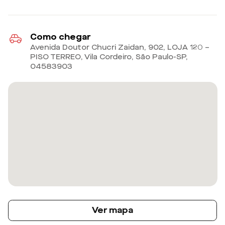
Como chegar
Avenida Doutor Chucri Zaidan, 902, LOJA 120 –
PISO TERREO, Vila Cordeiro, São Paulo-SP
,
04583903
Ver mapa