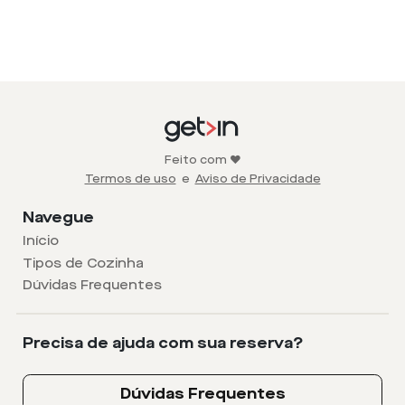
Feito com ❤️
Termos de uso
e
Aviso de Privacidade
Navegue
Início
Tipos de Cozinha
Dúvidas Frequentes
Precisa de ajuda com sua reserva?
Dúvidas Frequentes