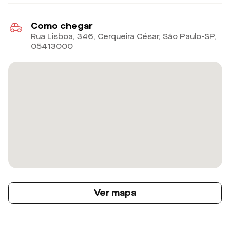
Como chegar
Rua Lisboa, 346, Cerqueira César, São Paulo-SP
,
05413000
Ver mapa