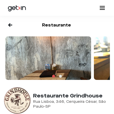
<-
Restaurante
Restaurante Grindhouse
Rua Lisboa, 346, Cerqueira César, São
Paulo-SP