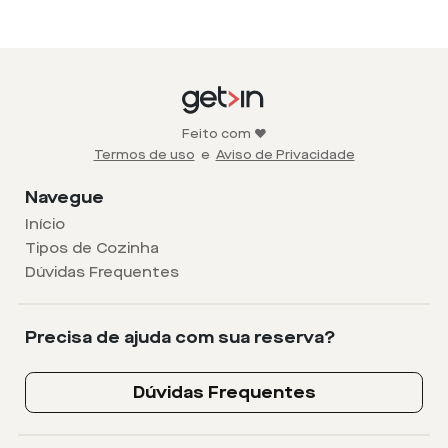
Feito com ❤️
Termos de uso
e
Aviso de Privacidade
Navegue
Início
Tipos de Cozinha
Dúvidas Frequentes
Precisa de ajuda com sua reserva?
Dúvidas Frequentes