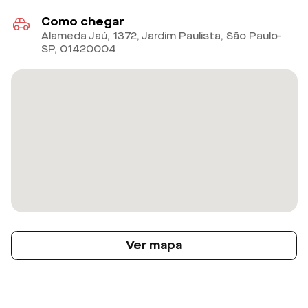
Como chegar
Alameda Jaú, 1372, Jardim Paulista, São Paulo-
SP
,
01420004
Ver mapa