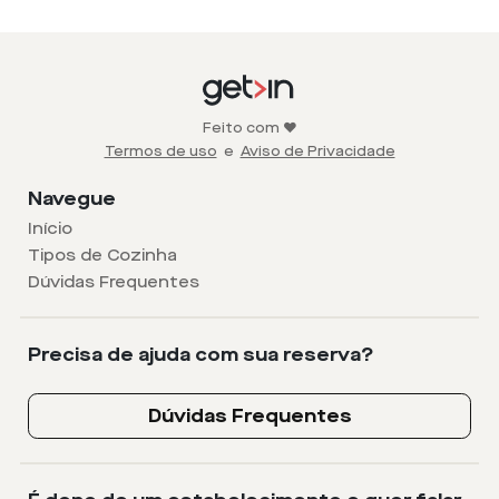
Feito com ❤️
Termos de uso
e
Aviso de Privacidade
Navegue
Início
Tipos de Cozinha
Dúvidas Frequentes
Precisa de ajuda com sua reserva?
Dúvidas Frequentes