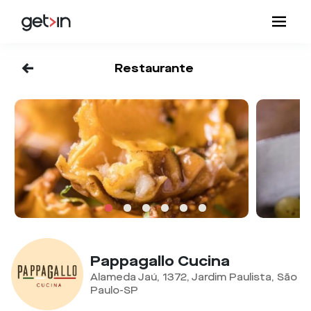
<-
Restaurante
Pappagallo Cucina
Alameda Jaú, 1372, Jardim Paulista, São
Paulo-SP