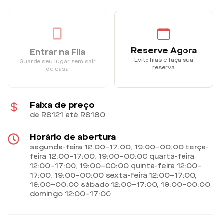
Reserve Agora
Entrar na Fila
Evite filas e faça sua
Guarde seu lugar sem sair
reserva
de casa
Faixa de preço
de R$121 até R$180
Horário de abertura
segunda-feira 12:00–17:00, 19:00–00:00 terça-
feira 12:00–17:00, 19:00–00:00 quarta-feira
12:00–17:00, 19:00–00:00 quinta-feira 12:00–
17:00, 19:00–00:00 sexta-feira 12:00–17:00,
19:00–00:00 sábado 12:00–17:00, 19:00–00:00
domingo 12:00–17:00