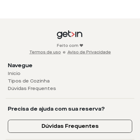
Feito com ❤️
Termos de uso
e
Aviso de Privacidade
Navegue
Início
Tipos de Cozinha
Dúvidas Frequentes
Precisa de ajuda com sua reserva?
Dúvidas Frequentes