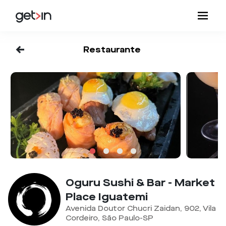
<-
Restaurante
Oguru Sushi & Bar - Market
Place Iguatemi
Avenida Doutor Chucri Zaidan, 902, Vila
Cordeiro, São Paulo-SP