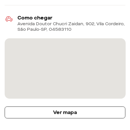
Como chegar
Avenida Doutor Chucri Zaidan, 902, Vila Cordeiro,
São Paulo-SP
,
04583110
Ver mapa