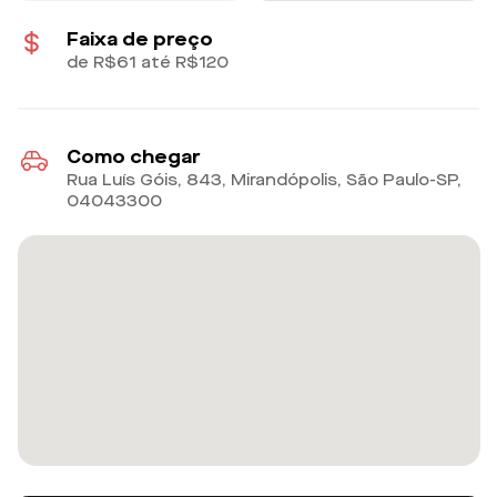
Faixa de preço
de R$61 até R$120
Como chegar
Rua Luís Góis, 843, Mirandópolis, São Paulo-SP
,
04043300