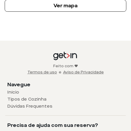
Ver mapa
Feito com ❤️
Termos de uso
e
Aviso de Privacidade
Navegue
Início
Tipos de Cozinha
Dúvidas Frequentes
Precisa de ajuda com sua reserva?