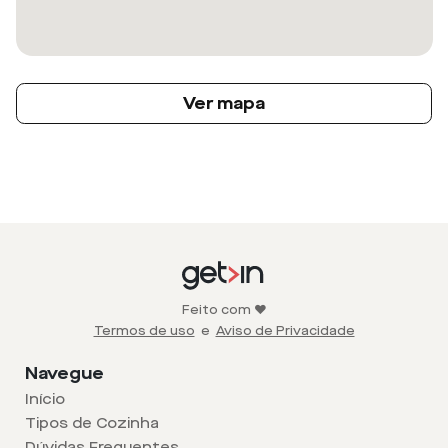
Ver mapa
Feito com ❤️
Termos de uso
e
Aviso de Privacidade
Navegue
Início
Tipos de Cozinha
Dúvidas Frequentes