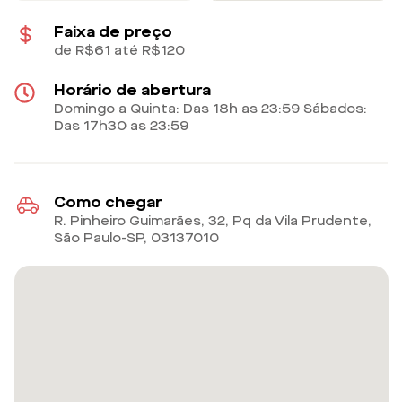
Faixa de preço
de R$61 até R$120
Horário de abertura
Domingo a Quinta: Das 18h as 23:59 Sábados:
Das 17h30 as 23:59
Como chegar
R. Pinheiro Guimarães, 32, Pq da Vila Prudente,
São Paulo-SP
,
03137010