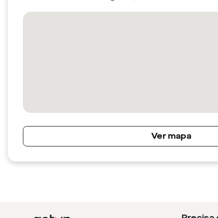
Ver mapa
Precisa