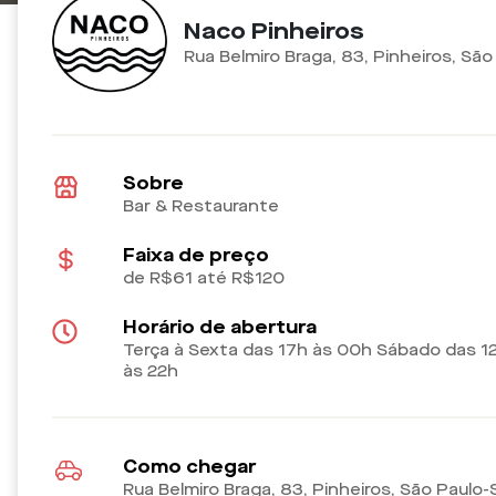
Naco Pinheiros
Rua Belmiro Braga, 83, Pinheiros, Sã
Sobre
Bar & Restaurante
Faixa de preço
de R$61 até R$120
Horário de abertura
Terça à Sexta das 17h às 00h Sábado das 1
às 22h
Como chegar
Rua Belmiro Braga, 83, Pinheiros, São Paulo-