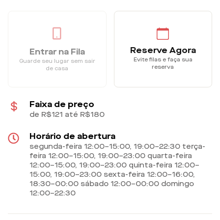
Reserve Agora
Entrar na Fila
Evite filas e faça sua
Guarde seu lugar sem sair
reserva
de casa
Faixa de preço
de R$121 até R$180
Horário de abertura
segunda-feira 12:00–15:00, 19:00–22:30 terça-
feira 12:00–15:00, 19:00–23:00 quarta-feira
12:00–15:00, 19:00–23:00 quinta-feira 12:00–
15:00, 19:00–23:00 sexta-feira 12:00–16:00,
18:30–00:00 sábado 12:00–00:00 domingo
12:00–22:30