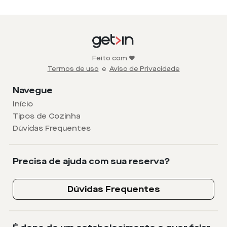
Feito com ❤️
Termos de uso
e
Aviso de Privacidade
Navegue
Início
Tipos de Cozinha
Dúvidas Frequentes
Precisa de ajuda com sua reserva?
Dúvidas Frequentes