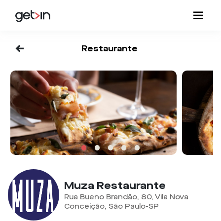
<-
Restaurante
Muza Restaurante
Rua Bueno Brandão, 80, Vila Nova
Conceição, São Paulo-SP