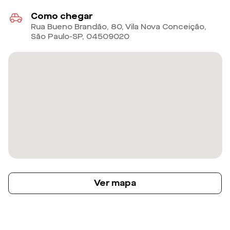
Como chegar
Rua Bueno Brandão, 80, Vila Nova Conceição,
São Paulo-SP
,
04509020
Ver mapa