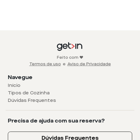
Feito com ❤️
Termos de uso
e
Aviso de Privacidade
Navegue
Início
Tipos de Cozinha
Dúvidas Frequentes
Precisa de ajuda com sua reserva?
Dúvidas Frequentes