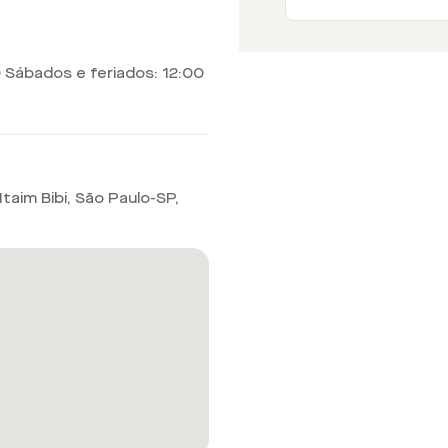
0 Sábados e feriados: 12:00
taim Bibi, São Paulo-SP
,