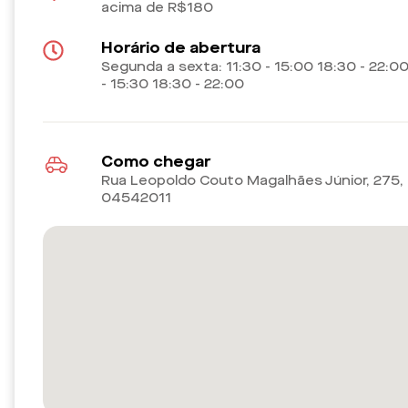
acima de R$180
Horário de abertura
Segunda a sexta: 11:30 - 15:00 18:30 - 22:0
- 15:30 18:30 - 22:00
Como chegar
Rua Leopoldo Couto Magalhães Júnior, 275, I
04542011