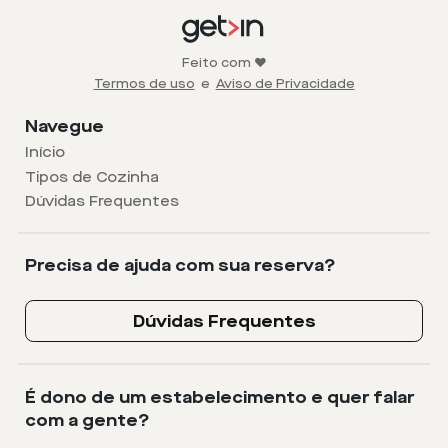
Feito com ❤️
Termos de uso
e
Aviso de Privacidade
Navegue
Início
Tipos de Cozinha
Dúvidas Frequentes
Precisa de ajuda com sua reserva?
Dúvidas Frequentes
É dono de um estabelecimento e quer falar
com a gente?