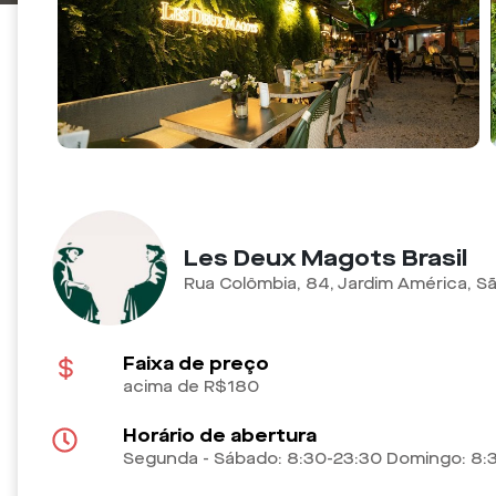
Les Deux Magots Brasil
Rua Colômbia, 84, Jardim América, S
Faixa de preço
acima de R$180
Horário de abertura
Segunda - Sábado: 8:30-23:30 Domingo: 8: