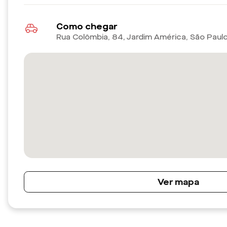
Como chegar
Rua Colômbia, 84, Jardim América, São Paul
Ver mapa