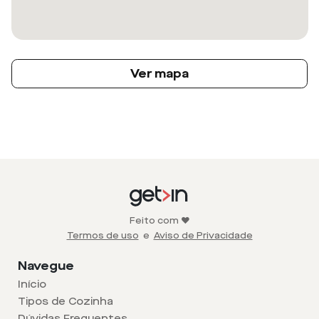
Ver mapa
Feito com ❤️
Termos de uso
e
Aviso de Privacidade
Navegue
Início
Tipos de Cozinha
Dúvidas Frequentes