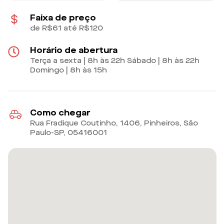
Faixa de preço
de R$61 até R$120
Horário de abertura
Terça a sexta | 8h às 22h Sábado | 8h às 22h
Domingo | 8h às 15h
Como chegar
Rua Fradique Coutinho, 1406, Pinheiros, São
Paulo-SP
,
05416001