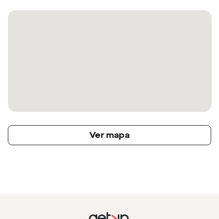
Ver mapa