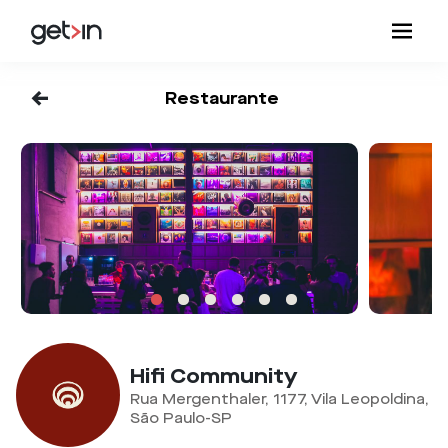
<-
Restaurante
Hifi Community
Rua Mergenthaler, 1177, Vila Leopoldina,
São Paulo-SP