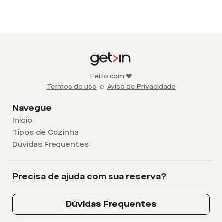
Feito com ❤️
Termos de uso
e
Aviso de Privacidade
Navegue
Início
Tipos de Cozinha
Dúvidas Frequentes
Precisa de ajuda com sua reserva?
Dúvidas Frequentes