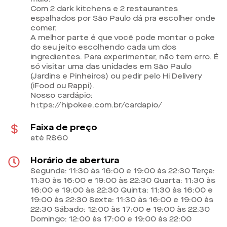
Com 2 dark kitchens e 2 restaurantes
espalhados por São Paulo dá pra escolher onde
comer.
A melhor parte é que você pode montar o poke
do seu jeito escolhendo cada um dos
ingredientes. Para experimentar, não tem erro. É
só visitar uma das unidades em São Paulo
(Jardins e Pinheiros) ou pedir pelo Hi Delivery
(iFood ou Rappi).
Nosso cardápio:
https://hipokee.com.br/cardapio/
Faixa de preço
até R$60
Horário de abertura
Segunda: 11:30 às 16:00 e 19:00 às 22:30 Terça:
11:30 às 16:00 e 19:00 às 22:30 Quarta: 11:30 às
16:00 e 19:00 às 22:30 Quinta: 11:30 às 16:00 e
19:00 às 22:30 Sexta: 11:30 às 16:00 e 19:00 às
22:30 Sábado: 12:00 às 17:00 e 19:00 às 22:30
Domingo: 12:00 às 17:00 e 19:00 às 22:00