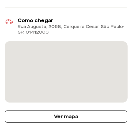
Como chegar
Rua Augusta, 2068, Cerqueira César, São Paulo-
SP
,
01412000
Ver mapa