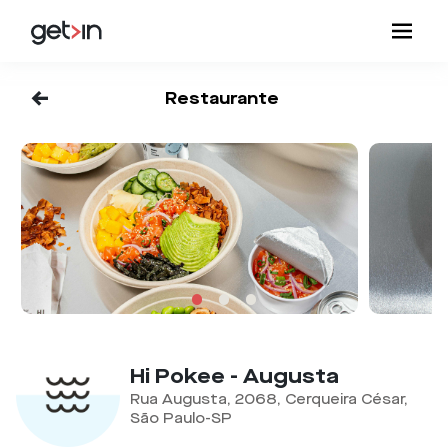
<-
Restaurante
Hi Pokee - Augusta
Rua Augusta, 2068, Cerqueira César,
São Paulo-SP