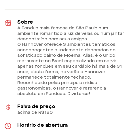
Sobre
A Fondue mais famosa de São Paulo num
ambiente romântico a luz de velas ou num jantar
descontraído com seus amigos…
O Hannover oferece 3 ambientes temáticos
aconchegantes e lindamente decorados no
sofisticado bairro de Moema. Alias, é o único
restaurante no Brasil especializado em servir
apenas fondues em seu cardápio há mais de 31
anos, desta forma, no verão o Hannover
permanece totalmente fechado.
Reconhecido pelas principais mídias
gastronômicas, o Hannover é referencia
absoluta em Fondues. Divirta-se!
Faixa de preço
acima de R$180
Horário de abertura