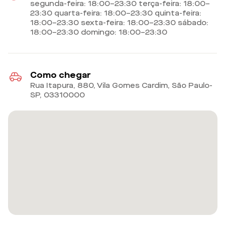
segunda-feira: 18:00–23:30 terça-feira: 18:00–
23:30 quarta-feira: 18:00–23:30 quinta-feira:
18:00–23:30 sexta-feira: 18:00–23:30 sábado:
18:00–23:30 domingo: 18:00–23:30
Como chegar
Rua Itapura, 880, Vila Gomes Cardim, São Paulo-
SP
,
03310000