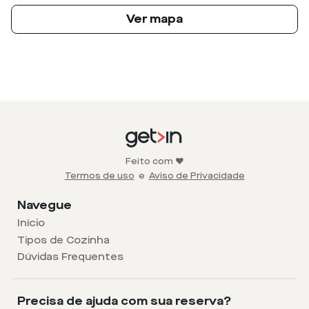
Ver mapa
Feito com ❤️
Termos de uso
e
Aviso de Privacidade
Navegue
Início
Tipos de Cozinha
Dúvidas Frequentes
Precisa de ajuda com sua reserva?