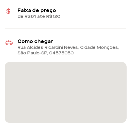
Faixa de preço
de R$61 até R$120
Como chegar
Rua Alcides Ricardini Neves, Cidade Monções,
São Paulo-SP
,
04575050