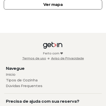
Ver mapa
Feito com ❤️
Termos de uso
e
Aviso de Privacidade
Navegue
Início
Tipos de Cozinha
Dúvidas Frequentes
Precisa de ajuda com sua reserva?